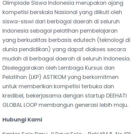
Olimpiade Siswa Indonesia merupakan ajang
kompetisi berskala Nasional yang diikuti oleh
siswa-siswi dari berbagai daerah di seluruh
Indonesia sebagai pelatihan pembelajaran
yang berkualitas berbasis edutech (teknologi di
dunia pendidikan) yang dapat diakses secara
mudah di berbagai daerah di seluruh Indonesia.
Diseleggarakan oleh Lembaga Kursus dan
Pelatihan (LKP) ASTIKOM yang berkomitmen
untuk memberikan kompetisi terbuka dan
kredibel, bekerjasama dengan startup DEEHATI
GLOBAL LOOP membangun generasi lebih maju.
Hubungi Kami