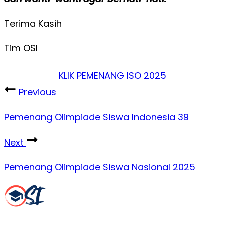
Terima Kasih
Tim OSI
KLIK PEMENANG ISO 2025
Previous
Pemenang Olimpiade Siswa Indonesia 39
Next
Pemenang Olimpiade Siswa Nasional 2025