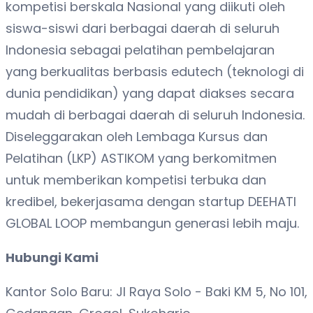
kompetisi berskala Nasional yang diikuti oleh
siswa-siswi dari berbagai daerah di seluruh
Indonesia sebagai pelatihan pembelajaran
yang berkualitas berbasis edutech (teknologi di
dunia pendidikan) yang dapat diakses secara
mudah di berbagai daerah di seluruh Indonesia.
Diseleggarakan oleh Lembaga Kursus dan
Pelatihan (LKP) ASTIKOM yang berkomitmen
untuk memberikan kompetisi terbuka dan
kredibel, bekerjasama dengan startup DEEHATI
GLOBAL LOOP membangun generasi lebih maju.
Hubungi Kami
Kantor Solo Baru: Jl Raya Solo - Baki KM 5, No 101,