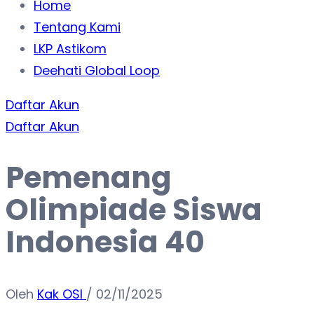
Home
Tentang Kami
LKP Astikom
Deehati Global Loop
Daftar Akun
Daftar Akun
Pemenang
Olimpiade Siswa
Indonesia 40
Oleh
Kak OSI
/
02/11/2025