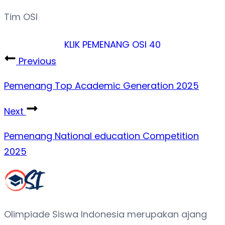
Tim OSI
KLIK PEMENANG OSI 40
Previous
Pemenang Top Academic Generation 2025
Next
Pemenang National education Competition
2025
Olimpiade Siswa Indonesia merupakan ajang