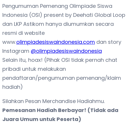
Pengumuman Pemenang Olimpiade Siswa
Indonesia (OSI) present by Deehati Global Loop
dan LKP Astikom hanya diumumkan secara
resmi di website
www.
olimpiadesiswaindonesia.com
dan story
Instagram
@olimpiadesiswaindonesia
Selain itu, hoax! (Pihak OSI tidak pernah chat
pribadi untuk melakukan
pendaftaran/pengumuman pemenang/klaim
hadiah)
Silahkan Pesan Merchandise Hadiahmu.
Pemesanan Hadiah Berbayar! (Tidak ada
Juara Umum untuk Peserta)