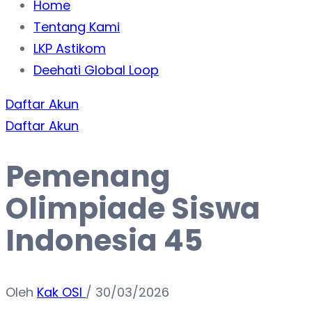
Home
Tentang Kami
LKP Astikom
Deehati Global Loop
Daftar Akun
Daftar Akun
Pemenang
Olimpiade Siswa
Indonesia 45
Oleh
Kak OSI
/
30/03/2026