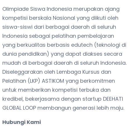
Olimpiade Siswa Indonesia merupakan ajang
kompetisi berskala Nasional yang diikuti oleh
siswa-siswi dari berbagai daerah di seluruh
Indonesia sebagai pelatihan pembelajaran
yang berkualitas berbasis edutech (teknologi di
dunia pendidikan) yang dapat diakses secara
mudah di berbagai daerah di seluruh Indonesia.
Diseleggarakan oleh Lembaga Kursus dan
Pelatihan (LKP) ASTIKOM yang berkomitmen
untuk memberikan kompetisi terbuka dan
kredibel, bekerjasama dengan startup DEEHATI
GLOBAL LOOP membangun generasi lebih maju.
Hubungi Kami