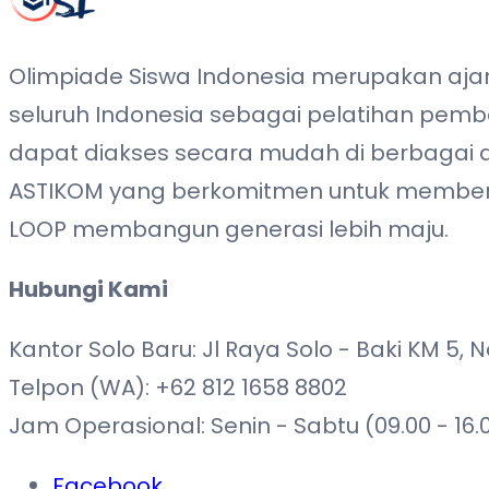
Olimpiade Siswa Indonesia merupakan ajang
seluruh Indonesia sebagai pelatihan pembe
dapat diakses secara mudah di berbagai d
ASTIKOM yang berkomitmen untuk memberik
LOOP membangun generasi lebih maju.
Hubungi Kami
Kantor Solo Baru: Jl Raya Solo - Baki KM 5, 
Telpon (WA): +62 812 1658 8802
Jam Operasional: Senin - Sabtu (09.00 - 16.
Facebook