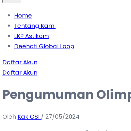
Home
Tentang Kami
LKP Astikom
Deehati Global Loop
Daftar Akun
Daftar Akun
Pengumuman Olimpi
Oleh
Kak OSI
/
27/05/2024