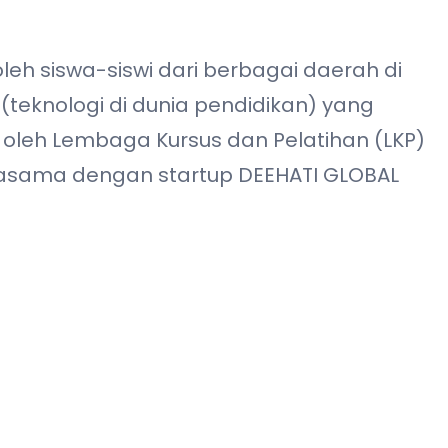
leh siswa-siswi dari berbagai daerah di
(teknologi di dunia pendidikan) yang
 oleh Lembaga Kursus dan Pelatihan (LKP)
jasama dengan startup DEEHATI GLOBAL