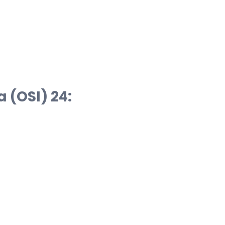
(OSI) 24: