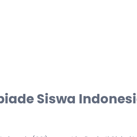
ade Siswa Indonesi