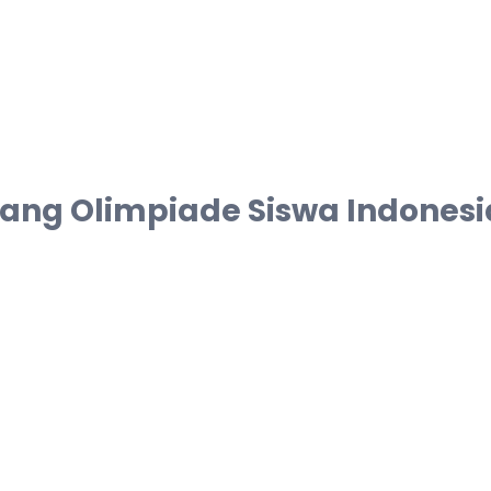
g Olimpiade Siswa Indonesia 