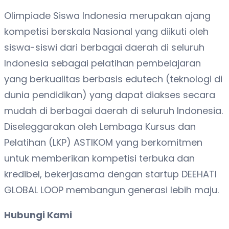
Olimpiade Siswa Indonesia merupakan ajang
kompetisi berskala Nasional yang diikuti oleh
siswa-siswi dari berbagai daerah di seluruh
Indonesia sebagai pelatihan pembelajaran
yang berkualitas berbasis edutech (teknologi di
dunia pendidikan) yang dapat diakses secara
mudah di berbagai daerah di seluruh Indonesia.
Diseleggarakan oleh Lembaga Kursus dan
Pelatihan (LKP) ASTIKOM yang berkomitmen
untuk memberikan kompetisi terbuka dan
kredibel, bekerjasama dengan startup DEEHATI
GLOBAL LOOP membangun generasi lebih maju.
Hubungi Kami