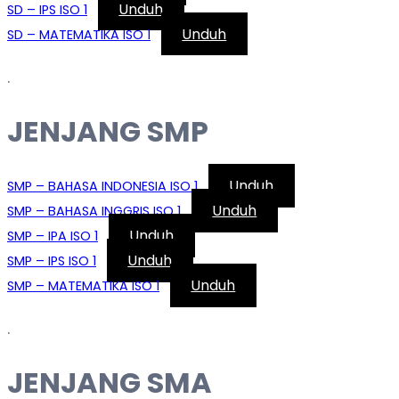
Unduh
SD – IPS ISO 1
Unduh
SD – MATEMATIKA ISO 1
.
JENJANG SMP
Unduh
SMP – BAHASA INDONESIA ISO 1
Unduh
SMP – BAHASA INGGRIS ISO 1
Unduh
SMP – IPA ISO 1
Unduh
SMP – IPS ISO 1
Unduh
SMP – MATEMATIKA ISO 1
.
JENJANG SMA