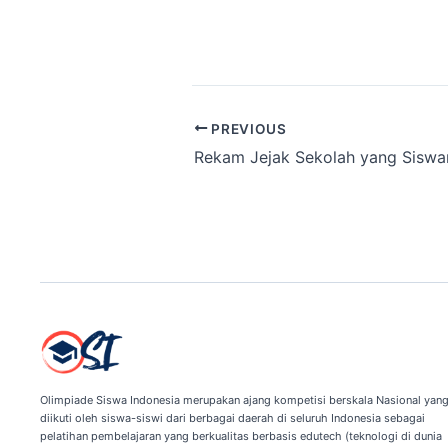
PREVIOUS
Olimpiade Siswa Indonesia merupakan ajang kompetisi berskala Nasional yan
diikuti oleh siswa-siswi dari berbagai daerah di seluruh Indonesia sebagai
pelatihan pembelajaran yang berkualitas berbasis edutech (teknologi di dunia