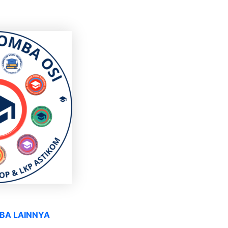
BA LAINNYA