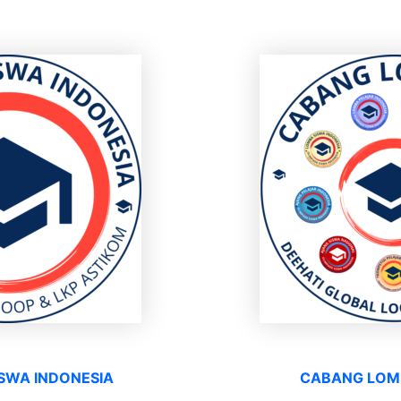
ISWA INDONESIA
CABANG LOM