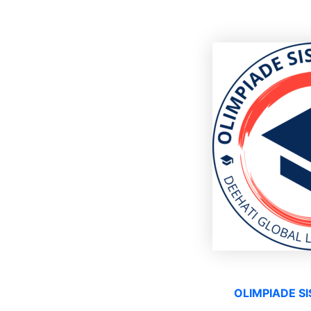
OLIMPIADE S