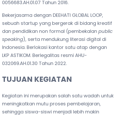
0056683.AH.01.07 Tahun 2016.
Bekerjasama dengan DEEHATI GLOBAL LOOP,
sebuah startup yang bergerak di bidang kreatif
dan pendidikan non formal (pembekalan
public
speaking
), serta mendukung literasi digital di
Indonesia. Berlokasi kantor satu atap dengan
LKP ASTIKOM. Berlegalitas resmi AHU-
032069.AH.01.30 Tahun 2022.
TUJUAN KEGIATAN
Kegiatan ini merupakan salah satu wadah untuk
meningkatkan mutu proses pembelajaran,
sehingga siswa-siswi menjadi lebih makin