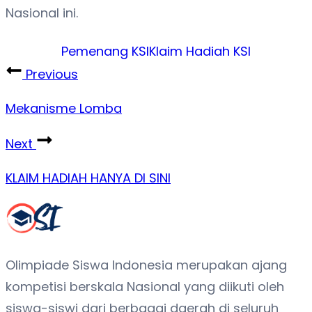
Nasional ini.
Pemenang KSI
Klaim Hadiah KSI
Previous
Mekanisme Lomba
Next
KLAIM HADIAH HANYA DI SINI
Olimpiade Siswa Indonesia merupakan ajang
kompetisi berskala Nasional yang diikuti oleh
siswa-siswi dari berbagai daerah di seluruh