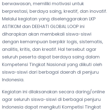
berwawasan, memiliki motivasi untuk
berprestasi, berdaya saing, kreatif, dan inovatif.
Melalui kegiatan yang diselenggarakan LKP
ASTIKOM dan DEEHATI GLOBAL LOOP ini
diharapkan akan membekali siswa-siswi
dengan kemampuan berpikir logis, sistematis,
analitis, kritis, dan kreatif. Hal tersebut agar
seluruh peserta dapat berdaya saing dalam
Kompetensi Tingkat Nasional yang diikuti oleh
siswa-siswi dari berbagai daerah di penjuru
Indonesia.
Kegiatan ini dilaksanakan secara daring/online
agar seluruh siswa-siswi di berbagai penjuru
Indonesia dapat mengikuti Kompetisi Tingkat