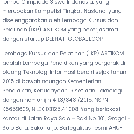
lomba Olimpiade Siswa Indonesia, yang
merupakan Kompetisi Tingkat Nasional yang
diselenggarakan oleh Lembaga Kursus dan
Pelatihan (LKP) ASTIKOM yang bekerjasama
dengan startup DEEHATI GLOBAL LOOP.
Lembaga Kursus dan Pelatihan (LKP) ASTIKOM
adalah Lembaga Pendidikan yang bergerak di
bidang Teknologi Informasi berdiri sejak tahun
2015 di bawah naungan Kementerian
Pendidikan, Kebudayaan, Riset dan Teknologi
dengan nomor ijin 411.3/3431/2015, NSPN
K5659609, NILEK 03125.4.1.008. Yang berlokasi
kantor di Jalan Raya Solo – Baki No. 101, Grogol –
Solo Baru, Sukoharjo. Berlegalitas resmi AHU-