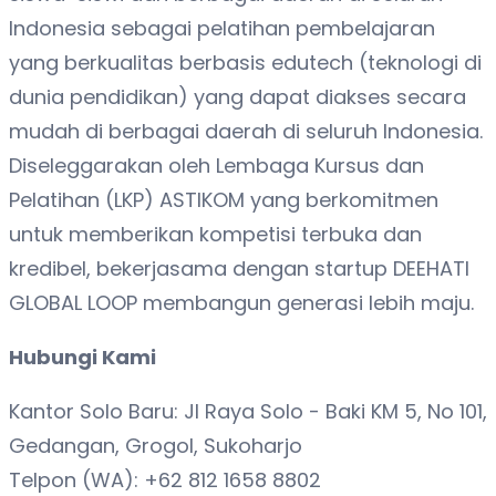
Indonesia sebagai pelatihan pembelajaran
yang berkualitas berbasis edutech (teknologi di
dunia pendidikan) yang dapat diakses secara
mudah di berbagai daerah di seluruh Indonesia.
Diseleggarakan oleh Lembaga Kursus dan
Pelatihan (LKP) ASTIKOM yang berkomitmen
untuk memberikan kompetisi terbuka dan
kredibel, bekerjasama dengan startup DEEHATI
GLOBAL LOOP membangun generasi lebih maju.
Hubungi Kami
Kantor Solo Baru: Jl Raya Solo - Baki KM 5, No 101,
Gedangan, Grogol, Sukoharjo
Telpon (WA): +62 812 1658 8802